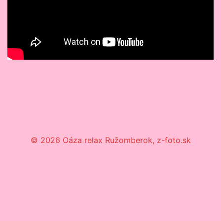
© 2026 Oáza relax Ružomberok, z-foto.sk