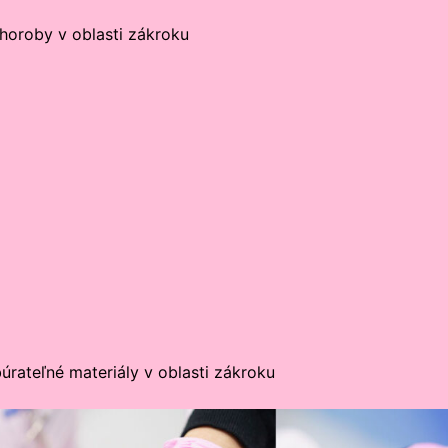
horoby v oblasti zákroku
rateľné materiály v oblasti zákroku