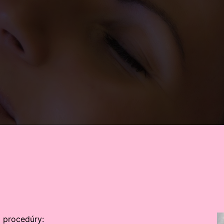
2 procedúry: