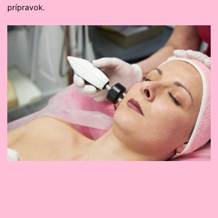
prípravok.