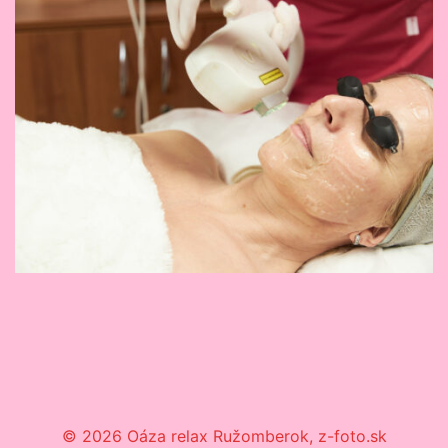
© 2026 Oáza relax Ružomberok, z-foto.sk